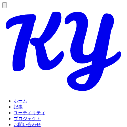
ホーム
記事
ユーティリティ
プロジェクト
お問い合わせ