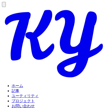
ホーム
記事
ユーティリティ
プロジェクト
お問い合わせ