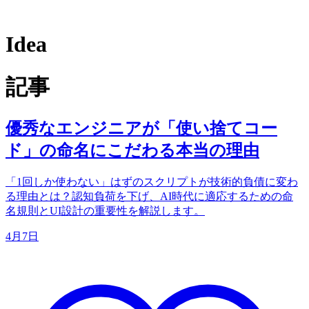
Idea
記事
優秀なエンジニアが「使い捨てコー
ド」の命名にこだわる本当の理由
「1回しか使わない」はずのスクリプトが技術的負債に変わ
る理由とは？認知負荷を下げ、AI時代に適応するための命
名規則とUI設計の重要性を解説します。
4月7日